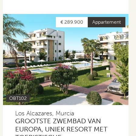
€ 289.900
Appartement
OBT102
Los Alcazares, Murcia
GROOTSTE ZWEMBAD VAN
EUROPA, UNIEK RESORT MET