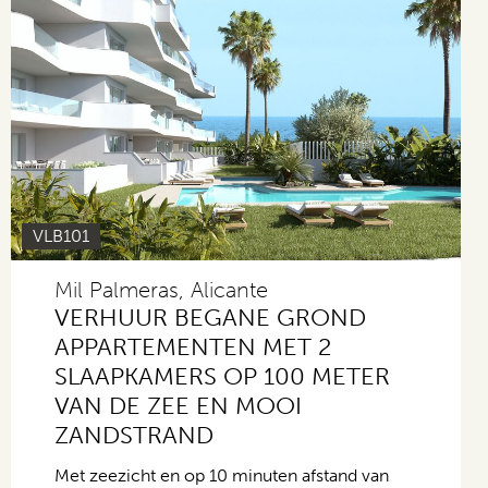
VLB101
Mil Palmeras, Alicante
VERHUUR BEGANE GROND
APPARTEMENTEN MET 2
SLAAPKAMERS OP 100 METER
VAN DE ZEE EN MOOI
ZANDSTRAND
Met zeezicht en op 10 minuten afstand van