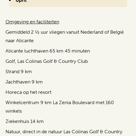
oprit
Omgeving en faciliteiten
Gemiddeld 2 ½ uur vliegen vanuit Nederland of België
naar Alicante
Alicante luchthaven 65 km 45 minuten
Golf, Las Colinas Golf & Country Club
Strand 9 km
Jachthaven 9 km
Horeca op het resort
Winkelcentrum 9 km La Zenia Boulevard met 160
winkels
Ziekenhuis 14 km
Natuur, direct in de natuur Las Colinas Golf & Country