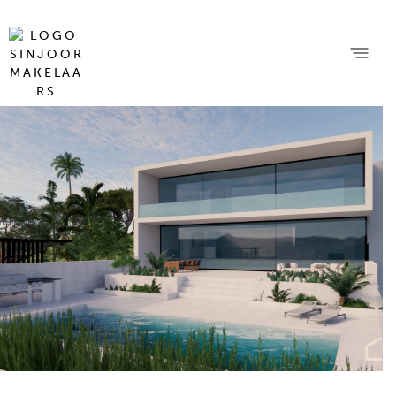
13 foto's