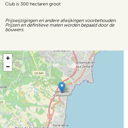
Club is 300 hectaren groot
Prijswijzigingen en andere afwijkingen voorbehouden.
Prijzen en definitieve maten worden bepaald door de
bouwers.
+
−