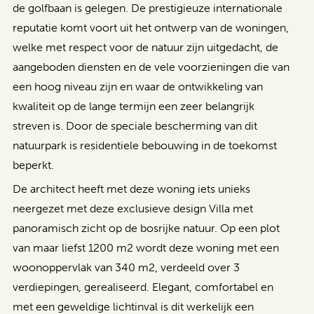
de golfbaan is gelegen. De prestigieuze internationale
reputatie komt voort uit het ontwerp van de woningen,
welke met respect voor de natuur zijn uitgedacht, de
aangeboden diensten en de vele voorzieningen die van
een hoog niveau zijn en waar de ontwikkeling van
kwaliteit op de lange termijn een zeer belangrijk
streven is. Door de speciale bescherming van dit
natuurpark is residentiele bebouwing in de toekomst
beperkt.
De architect heeft met deze woning iets unieks
neergezet met deze exclusieve design Villa met
panoramisch zicht op de bosrijke natuur. Op een plot
van maar liefst 1200 m2 wordt deze woning met een
woonoppervlak van 340 m2, verdeeld over 3
verdiepingen, gerealiseerd. Elegant, comfortabel en
met een geweldige lichtinval is dit werkelijk een