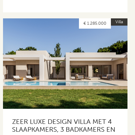
Villa
€ 1.285.000
ZEER LUXE DESIGN VILLA MET 4
SLAAPKAMERS, 3 BADKAMERS EN