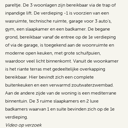
pareltje. De 3 woonlagen zijn bereikbaar via de trap of
inpandige lift. De verdieping -1 is voorzien van een
wasruimte, technische ruimte, garage voor 3 auto’s,
gym, een slaapkamer en een badkamer. De begane
grond, bereikbaar vanaf de entree op de 1e verdieping
of via de garage, is toegekend aan de woonruimte en
moderne open keuken, met grote schuifpuien,
waardoor veel licht binnenkomt. Vanuit de woonkamer
is het riante terras met gedeeltelijke overkapping
bereikbaar. Hier bevindt zich een complete
buitenkeuken en een verwarmd zoutwaterzwembad.
Aan de andere zijde van de woning is een mediterrane
binnentuin. De 3 ruime slaapkamers en 2 luxe
badkamers waarvan 1 en suite bevinden zich op de 1e
verdieping.
Video op verzoek