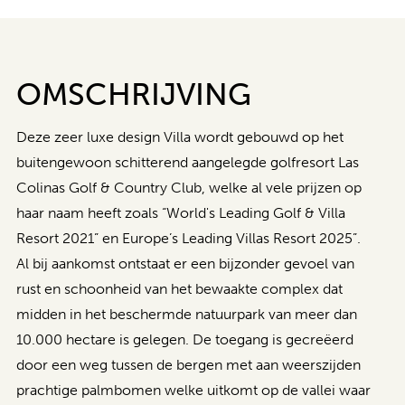
OMSCHRIJVING
Deze zeer luxe design Villa wordt gebouwd op het
buitengewoon schitterend aangelegde golfresort Las
Colinas Golf & Country Club, welke al vele prijzen op
haar naam heeft zoals “World's Leading Golf & Villa
Resort 2021” en Europe’s Leading Villas Resort 2025”.
Al bij aankomst ontstaat er een bijzonder gevoel van
rust en schoonheid van het bewaakte complex dat
midden in het beschermde natuurpark van meer dan
10.000 hectare is gelegen. De toegang is gecreëerd
door een weg tussen de bergen met aan weerszijden
prachtige palmbomen welke uitkomt op de vallei waar