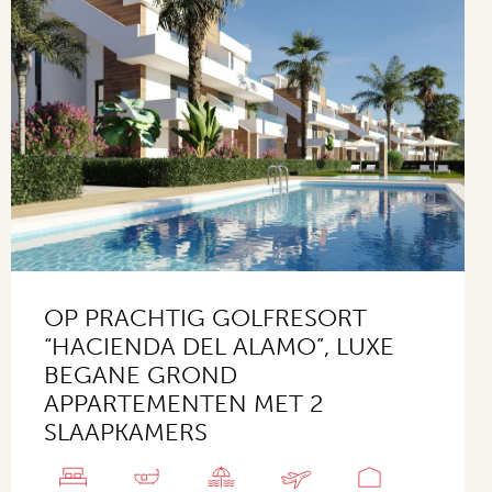
OP PRACHTIG GOLFRESORT
“HACIENDA DEL ALAMO”, LUXE
BEGANE GROND
APPARTEMENTEN MET 2
SLAAPKAMERS