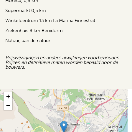
Horeca, 0,5 km
Supermarkt 0,5 km
Winkelcentrum 13 km La Marina Finnestrat
Ziekenhuis 8 km Benidorm
Natuur, aan de natuur
Prijswijzigingen en andere afwijkingen voorbehouden.
Prijzen en definitieve maten worden bepaald door de
bouwers.
+
−