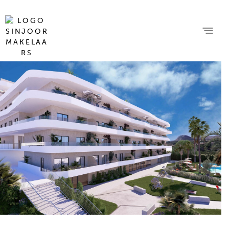
16 foto's