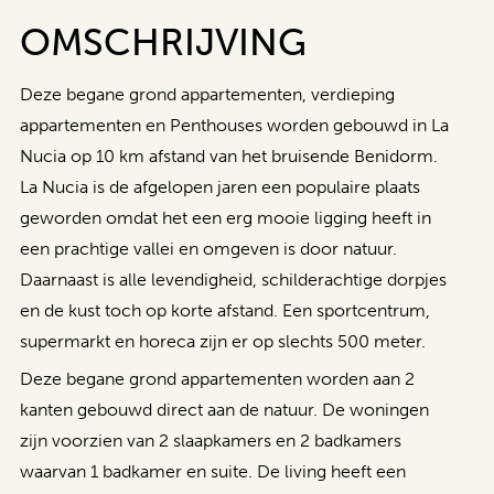
OMSCHRIJVING
Deze begane grond appartementen, verdieping
appartementen en Penthouses worden gebouwd in La
Nucia op 10 km afstand van het bruisende Benidorm.
La Nucia is de afgelopen jaren een populaire plaats
geworden omdat het een erg mooie ligging heeft in
een prachtige vallei en omgeven is door natuur.
Daarnaast is alle levendigheid, schilderachtige dorpjes
en de kust toch op korte afstand. Een sportcentrum,
supermarkt en horeca zijn er op slechts 500 meter.
Deze begane grond appartementen worden aan 2
kanten gebouwd direct aan de natuur. De woningen
zijn voorzien van 2 slaapkamers en 2 badkamers
waarvan 1 badkamer en suite. De living heeft een