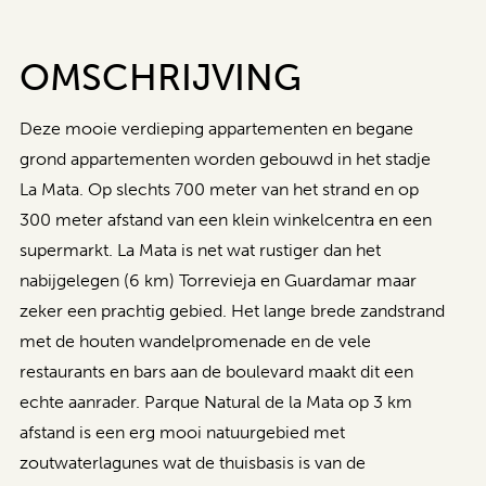
OMSCHRIJVING
Deze mooie verdieping appartementen en begane
grond appartementen worden gebouwd in het stadje
La Mata. Op slechts 700 meter van het strand en op
300 meter afstand van een klein winkelcentra en een
supermarkt. La Mata is net wat rustiger dan het
nabijgelegen (6 km) Torrevieja en Guardamar maar
zeker een prachtig gebied. Het lange brede zandstrand
met de houten wandelpromenade en de vele
restaurants en bars aan de boulevard maakt dit een
echte aanrader. Parque Natural de la Mata op 3 km
afstand is een erg mooi natuurgebied met
zoutwaterlagunes wat de thuisbasis is van de