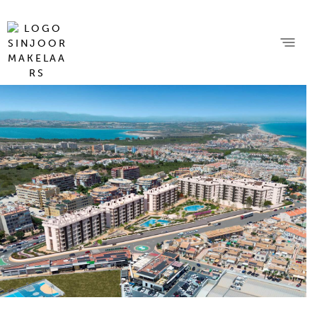
20 foto's