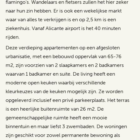
flamingo's. Wandelaars en fietsers zullen het hier zeker
naar hun zin hebben. Er is ook een wekelijkse markt
waar van alles te verkrijgen is en op 2,5 km is een
ziekenhuis. Vanaf Alicante airport is het 40 minuten
rijden.
Deze verdieping appartementen op een afgesloten
urbanisatie, met een bebouwd oppervlak van 65-76
m2, zijn voorzien van 2 slaapkamers en 2 badkamers
waarvan 1 badkamer en suite. De living heeft een
moderne open keuken waarbij verschillende
kleurkeuzes van de keuken mogelijk zijn. Ze worden
opgeleverd
inclusief een privé parkeerplaats. Het terras
is een heerlijke buitenruimte van 26 m2. De
gemeenschappelijke ruimte heeft een mooie
binnentuin en maar liefst 3 zwembaden. De woningen
zijn geschikt voor zowel permanente bewoning als