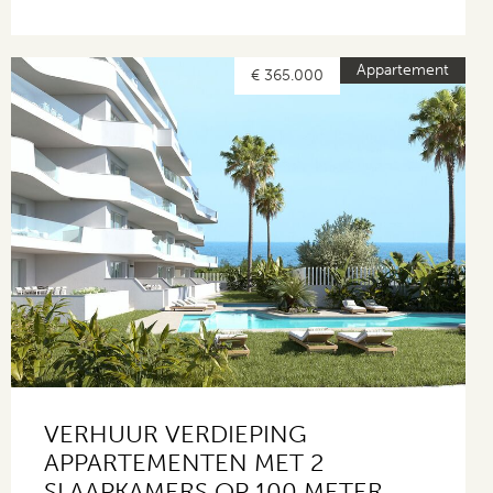
Appartement
€ 365.000
VERHUUR VERDIEPING
APPARTEMENTEN MET 2
SLAAPKAMERS OP 100 METER